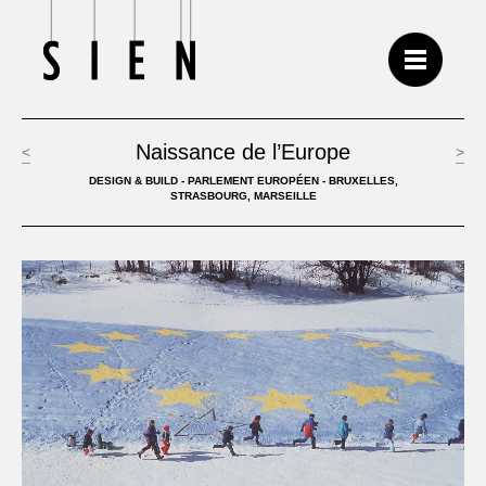
Naissance de l’Europe
<
>
DESIGN & BUILD - PARLEMENT EUROPÉEN - BRUXELLES,
STRASBOURG, MARSEILLE