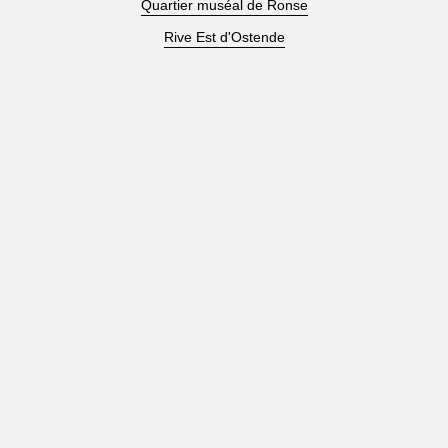
Quartier muséal de Ronse
Rive Est d'Ostende