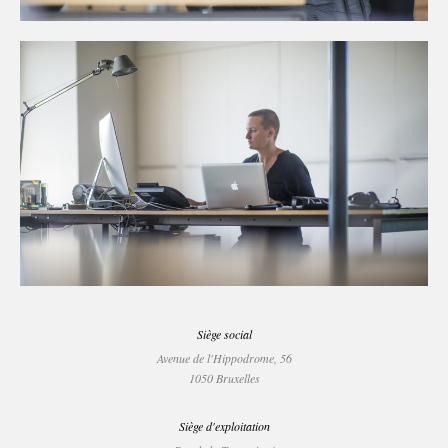
Siège social
Avenue de l'Hippodrome, 56
1050 Bruxelles
Siège d'exploitation